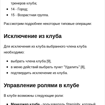
тренеров клуба;
14 - Город;
15 - Возрастная группа.
Рассмотрим подробнее некоторые типовые операции:
Исключение из клуба
Для исключения из клуба выбранного члена клуба
необходимо:
выбрать члена клуба [9],
в меню действий выбрать пункт "Удалить" [8],
подтвердить исключение из клуба.
Управление ролями в клубе
В клубе возможны следующие роли:
Менеджер клуба
- пользователь Staminity, который