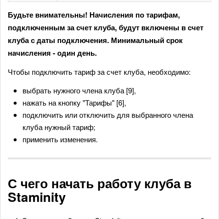
Будьте внимательны! Начисления по тарифам,
подключенным за счет клуба, будут включены в счет
клуба с даты подключения. Минимальный срок
начисления - один день.
Чтобы подключить тариф за счет клуба, необходимо:
выбрать нужного члена клуба [9],
нажать на кнопку "Тарифы" [6],
подключить или отключить для выбранного члена
клуба нужный тариф;
применить изменения.
С чего начать работу клуба в
Staminity