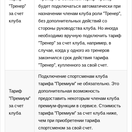
"Тренер"
будет подключаться автоматически при
за счет
назначении членам клуба роли "Тренер",
клуба
без дополнительных действий со
стороны руководства клуба. Но иногда
необходимо вручную подключить тариф
"Тренер" за счет клуба, например, в
случае, когда у одного из тренеров
закончился срок действия тарифа
"Тренер", купленного за свой счет.
Подключение спортсменам клуба
тарифа "Премиум" не обязательно. Это
Тариф
дополнительная возможность
"Премиум"
предоставить некоторым членам клуба
за счет
премиум-функции в сервисе. Стоимость
клуба
тарифа "Премиум" за счет клуба ниже,
чем при приобретении тарифа
спортсменом за свой счет.