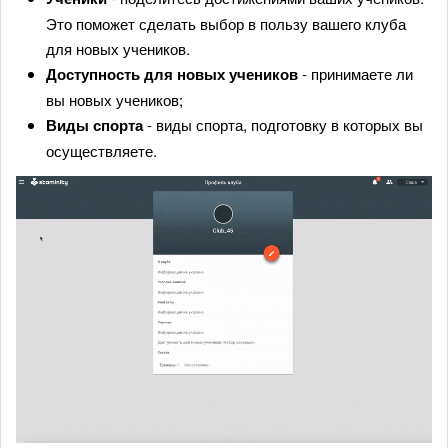
Это поможет сделать выбор в пользу вашего клуба
для новых учеников.
Доступность для новых учеников
- принимаете ли
вы новых учеников;
Виды спорта
- виды спорта, подготовку в которых вы
осуществляете.