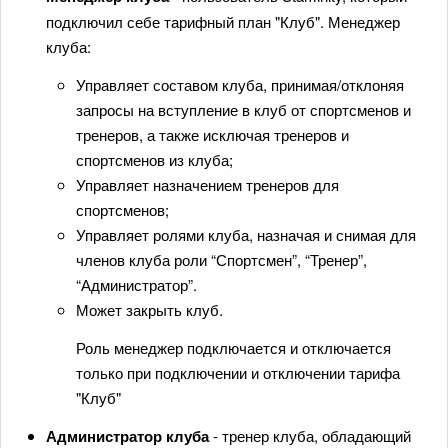
подключил себе тарифный план "Клуб". Менеджер
клуба:
Управляет составом клуба, принимая/отклоняя
запросы на вступление в клуб от спортсменов и
тренеров, а также исключая тренеров и
спортсменов из клуба;
Управляет назначением тренеров для
спортсменов;
Управляет ролями клуба, назначая и снимая для
членов клуба роли “Спортсмен”, “Тренер”,
“Администратор”.
Может закрыть клуб.
Роль менеджер подключается и отключается
только при подключении и отключении тарифа
"Клуб"
Администратор клуба
- тренер клуба, обладающий