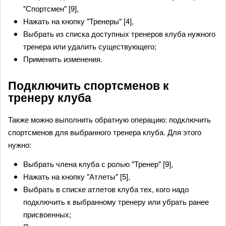
"Спортсмен" [9],
Нажать на кнопку "Тренеры" [4],
Выбрать из списка доступных тренеров клуба нужного
тренера или удалить существующего;
Применить изменения.
Подключить спортсменов к
тренеру клуба
Также можно выполнить обратную операцию: подключить
спортсменов для выбранного тренера клуба. Для этого
нужно:
Выбрать члена клуба с ролью "Тренер" [9],
Нажать на кнопку "Атлеты" [5],
Выбрать в списке атлетов клуба тех, кого надо
подключить к выбранному тренеру или убрать ранее
присвоенных;