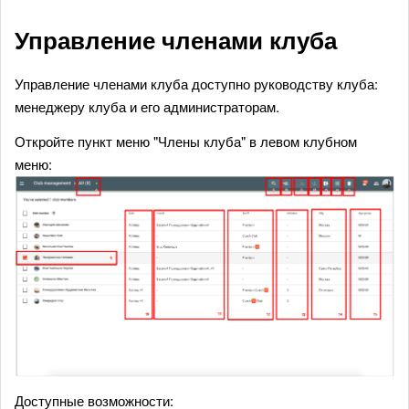
Управление членами клуба
Управление членами клуба доступно руководству клуба:
менеджеру клуба и его администраторам.
Откройте пункт меню "Члены клуба" в левом клубном
меню:
Доступные возможности: