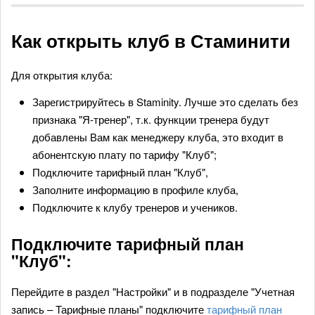
Как открыть клуб в Стаминити
Для открытия клуба:
Зарегистрируйтесь в Staminity. Лучше это сделать без
признака "Я-тренер", т.к. функции тренера будут
добавлены Вам как менеджеру клуба, это входит в
абонентскую плату по тарифу "Клуб";
Подключите тарифный план "Клуб",
Заполните информацию в профиле клуба,
Подключите к клубу тренеров и учеников.
Подключите тарифный план
"Клуб":
Перейдите в раздел "Настройки" и в подразделе "Учетная
запись – Тарифные планы" подключите
тарифный план