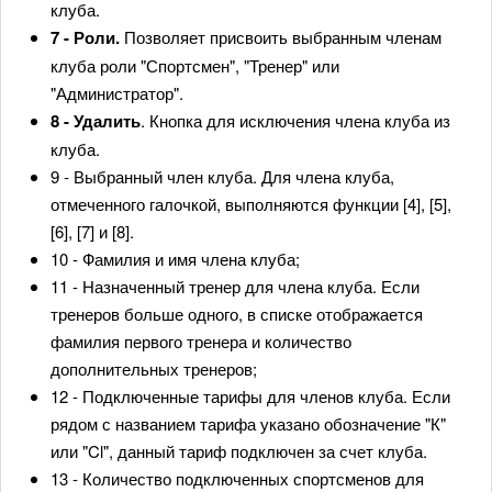
клуба.
7 - Роли.
Позволяет присвоить выбранным членам
клуба роли "Спортсмен", "Тренер" или
"Администратор".
8 - Удалить
. Кнопка для исключения члена клуба из
клуба.
9 - Выбранный член клуба. Для члена клуба,
отмеченного галочкой, выполняются функции [4], [5],
[6], [7] и [8].
10 - Фамилия и имя члена клуба;
11 - Назначенный тренер для члена клуба. Если
тренеров больше одного, в списке отображается
фамилия первого тренера и количество
дополнительных тренеров;
12 - Подключенные тарифы для членов клуба. Если
рядом с названием тарифа указано обозначение "К"
или "Cl", данный тариф подключен за счет клуба.
13 - Количество подключенных спортсменов для