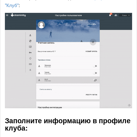
"Клуб"
:
Заполните информацию в профиле
клуба: