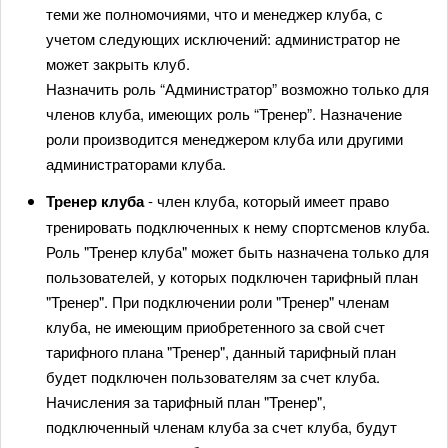
теми же полномочиями, что и менеджер клуба, с
учетом следующих исключений: администратор не
может закрыть клуб.
Назначить роль “Администратор” возможно только для
членов клуба, имеющих роль “Тренер”. Назначение
роли производится менеджером клуба или другими
администраторами клуба.
Тренер клуба
- член клуба, который имеет право
тренировать подключенных к нему спортсменов клуба.
Роль "Тренер клуба" может быть назначена только для
пользователей, у которых подключен тарифный план
"Тренер". При подключении роли "Тренер" членам
клуба, не имеющим приобретенного за свой счет
тарифного плана "Тренер", данный тарифный план
будет подключен пользователям за счет клуба.
Начисления за тарифный план "Тренер",
подключенный членам клуба за счет клуба, будут