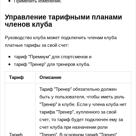
Применить изменения.
Управление тарифными планами
членов клуба
Руководство клуба может подключить членам клуба
платные тарифы за свой счет:
тариф "Премиум" для спортсменов и
тариф "Тренер" для тренеров клуба.
Тариф
Описание
Тариф "Тренер" обязательно должен
быть у пользователя, чтобы иметь роль
"Тренер" в клубе. Если у члена клуба нет
тарифа "Тренер", купленного за свой
счет, то тариф будет подключен ему за
счет клуба при назначении роли
Тариф
"Тренер". В основном тариф "Тренер"