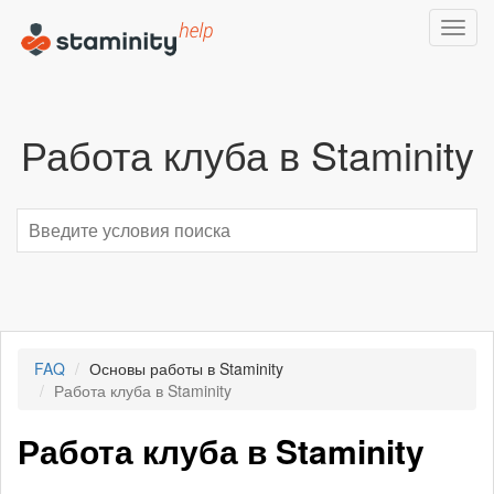
Toggl
navig
Работа клуба в Staminity
FAQ
Основы работы в Staminity
Работа клуба в Staminity
Работа клуба в Staminity