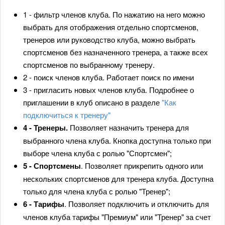
1 - фильтр членов клуба. По нажатию на него можно
выбрать для отображения отдельно спортсменов,
тренеров или руководство клуба, можно выбрать
спортсменов без назначенного тренера, а также всех
спортсменов по выбранному тренеру.
2 - поиск членов клуба. Работает поиск по имени
3 - пригласить новых членов клуба. Подробнее о
приглашении в клуб описано в разделе
"Как
подключиться к тренеру"
4 - Тренеры.
Позволяет назначить тренера для
выбранного члена клуба. Кнопка доступна только при
выборе члена клуба с ролью "Спортсмен";
5 - Спортсмены
. Позволяет прикрепить одного или
нескольких спортсменов для тренера клуба. Доступна
только для члена клуба с ролью "Тренер";
6 - Тарифы
. Позволяет подключить и отключить для
членов клуба тарифы "Премиум" или "Тренер" за счет