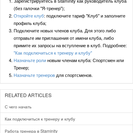
Зарегистрируйтесь в Staminity как руководитель клуба
(без галочки "Я-тренер");
Откройте клуб
: подключите тариф "Клуб" и заполните
профиль клуба;
Подключите новых членов клуба. Для этого либо
отправьте им приглашения от имени клуба, либо
примите их запросы на вступление в клуб. Подробнее:
"Как подключиться к тренеру и клубу"
Назначьте роли
новым членам клуба: Спортсмен или
Тренер;
Назначьте тренеров
для спортсменов.
RELATED ARTICLES
С чего начать
Как подключиться к тренеру и клубу
Работа тренера в Staminity