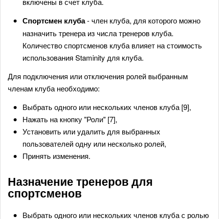
включены в счет клуба.
Спортсмен клуба
- член клуба, для которого можно
назначить тренера из числа тренеров клуба.
Количество спортсменов клуба влияет на стоимость
использования Staminity для клуба.
Для подключения или отключения ролей выбранным
членам клуба необходимо:
Выбрать одного или нескольких членов клуба [9],
Нажать на кнопку "Роли" [7],
Установить или удалить для выбранных
пользователей одну или несколько ролей,
Принять изменения.
Назначение тренеров для
спортсменов
Выбрать одного или нескольких членов клуба с ролью