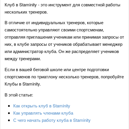
Клуб в Staminity - это инструмент для совместной работы
нескольких тренеров.
В отличие от индивидуальных тренеров, которые
самостоятельно управляют своими спортсменам,
отправляя приглашения ученикам или принимая запросы от
них, в клубе запросы от учеников обрабатывает менеджер
или администратор клуба. Он же распределяет учеников
между тренерами.
Если в вашей беговой школе или центре подготовки
спортсменов по триатлону несколько тренеров, попробуйте
Клубы в Staminity.
В этой статье:
Как открыть клуб в Staminity
Как управлять членами клуба
С чего начать работу клуба в Staminity