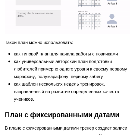
Такой план можно использовать:
как типовой план для начала работы с новичками
как универсальный авторский план подготовки
любителей примерно одного уровня к своему первому
марафону, полумарафону, первому забегу
как шаблон нескольких недель тренировок,
направленный на развитие определенных качеств
учеников.
План с фиксированными датами
В плане с фиксированными датами тренер создает записи