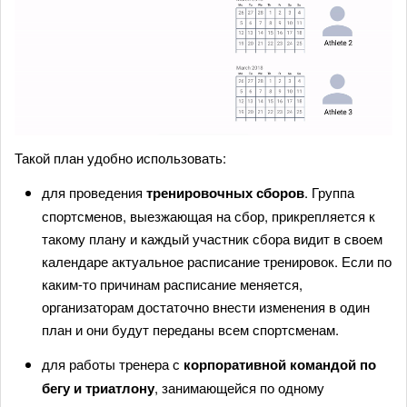
Такой план удобно использовать:
для проведения
тренировочных сборов
. Группа
спортсменов, выезжающая на сбор, прикрепляется к
такому плану и каждый участник сбора видит в своем
календаре актуальное расписание тренировок. Если по
каким-то причинам расписание меняется,
организаторам достаточно внести изменения в один
план и они будут переданы всем спортсменам.
для работы тренера с
корпоративной командой по
бегу и триатлону
, занимающейся по одному