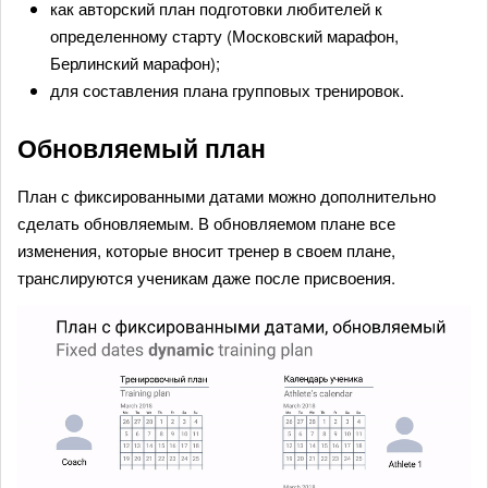
как авторский план подготовки любителей к
определенному старту (Московский марафон,
Берлинский марафон);
для составления плана групповых тренировок.
Обновляемый план
План с фиксированными датами можно дополнительно
сделать обновляемым. В обновляемом плане все
изменения, которые вносит тренер в своем плане,
транслируются ученикам даже после присвоения.