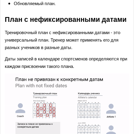
Обновляемый план.
План с нефиксированными датами
Тренировочный план с нефиксированными датами - это
универсальный план. Тренер может применять его для
разных учеников в разные даты.
Даты записей в календаре спортсменов определяются при
каждом присвоении такого плана.