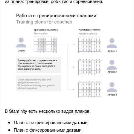
из плана: тренировки, события и соревнования.
В Staminity есть несколько видов планов:
План с не фиксированными датами;
План с фиксированными датами;