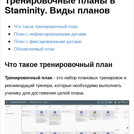
Staminity. Виды планов
Что такое тренировочный план
План с нефиксированными датами
План с фиксированными датами
Обновляемый план
Что такое тренировочный план
Тренировочный план
- это набор плановых тренировок и
рекомендаций тренера, которые необходимо выполнить
ученику для достижения целей плана.